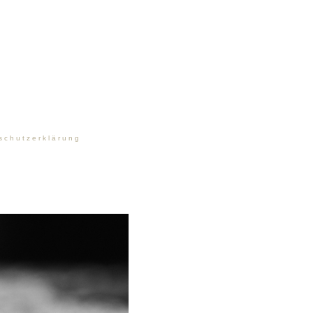
schutzerklärung